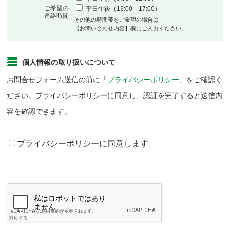
ご希望の
平日午後（13:00－17:00）
連絡時間
その他の時間帯をご希望の場合は
【お問い合わせ内容】欄にご入力ください。
個人情報の取り扱いについて
お問合せフォーム送信の前に「
プライバシーポリシー
」をご確認く
ださい。プライバシーポリシーに同意し、認証を完了すると送信内
容を確認できます。
プライバシーポリシーに同意します