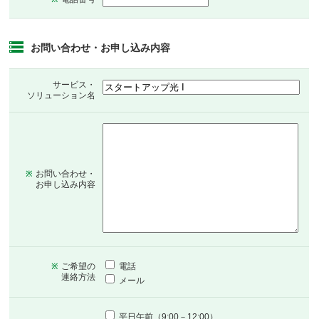
お問い合わせ・お申し込み内容
サービス・
ソリューション名
お問い合わせ・
※
お申し込み内容
ご希望の
電話
※
連絡方法
メール
平日午前（9:00－12:00）