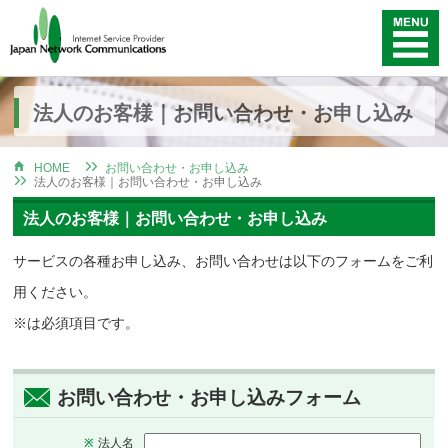
法人のお客様｜お問い合わせ・お申し込み
HOME
お問い合わせ・お申し込み
法人のお客様｜お問い合わせ・お申し込み
法人のお客様｜お問い合わせ・お申し込み
サービスの各種お申し込み、お問い合わせは以下のフォームをご利
用ください。
※は必須項目です。
お問い合わせ・お申し込みフォーム
法人名
※