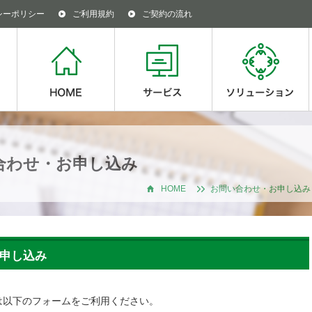
シーポリシー
ご利用規約
ご契約の流れ
合わせ・お申し込み
HOME
お問い合わせ・お申し込み
申し込み
は以下のフォームをご利用ください。