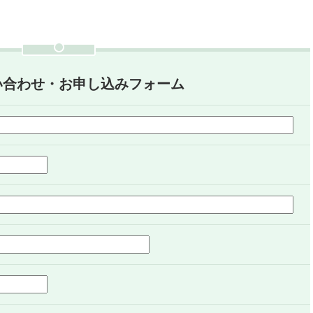
い合わせ・お申し込みフォーム