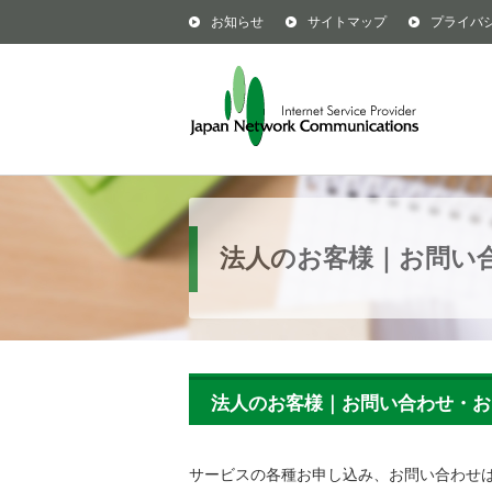
お知らせ
サイトマップ
プライバ
法人のお客様｜お問い
法人のお客様｜お問い合わせ・お
サービスの各種お申し込み、お問い合わせ