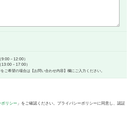
:00－12:00）
3:00－17:00）
帯をご希望の場合は
【お問い合わせ内容】欄にご入力ください。
ーポリシー
」をご確認ください。プライバシーポリシーに同意し、認証