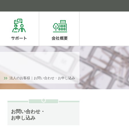
法人のお客様｜お問い合わせ・お申し込み
お問い合わせ・
お申し込み