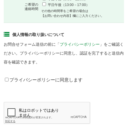
ご希望の
平日午後（13:00－17:00）
連絡時間
その他の時間帯をご希望の場合は
【お問い合わせ内容】欄にご入力ください。
個人情報の取り扱いについて
お問合せフォーム送信の前に「
プライバシーポリシー
」をご確認く
ださい。プライバシーポリシーに同意し、認証を完了すると送信内
容を確認できます。
プライバシーポリシーに同意します