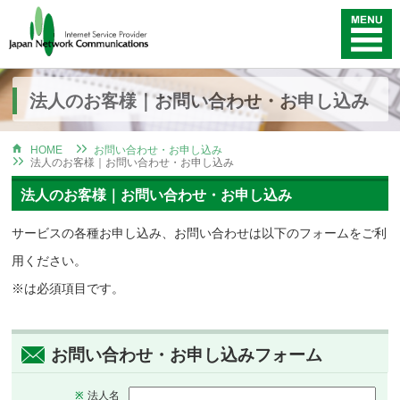
法人のお客様｜お問い合わせ・お申し込み
HOME
お問い合わせ・お申し込み
法人のお客様｜お問い合わせ・お申し込み
法人のお客様｜お問い合わせ・お申し込み
サービスの各種お申し込み、お問い合わせは以下のフォームをご利
用ください。
※は必須項目です。
お問い合わせ・お申し込みフォーム
法人名
※