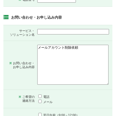
お問い合わせ・お申し込み内容
サービス・
ソリューション名
お問い合わせ・
※
お申し込み内容
ご希望の
電話
※
連絡方法
メール
平日午前（9:00－12:00）