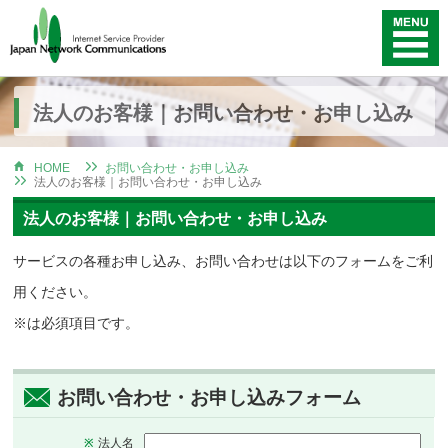
法人のお客様｜お問い合わせ・お申し込み
HOME
お問い合わせ・お申し込み
法人のお客様｜お問い合わせ・お申し込み
法人のお客様｜お問い合わせ・お申し込み
サービスの各種お申し込み、お問い合わせは以下のフォームをご利
用ください。
※は必須項目です。
お問い合わせ・お申し込みフォーム
法人名
※