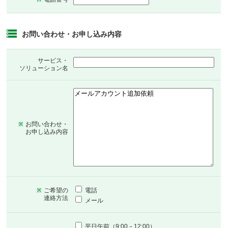
お問い合わせ・お申し込み内容
サービス・
ソリューション名
お問い合わせ・
※
お申し込み内容
ご希望の
電話
※
連絡方法
メール
平日午前（9:00－12:00）