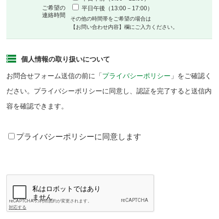
ご希望の
平日午後（13:00－17:00）
連絡時間
その他の時間帯をご希望の場合は
【お問い合わせ内容】欄にご入力ください。
個人情報の取り扱いについて
お問合せフォーム送信の前に「
プライバシーポリシー
」をご確認く
ださい。プライバシーポリシーに同意し、認証を完了すると送信内
容を確認できます。
プライバシーポリシーに同意します