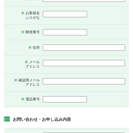
お客様名
※
ふりがな
郵便番号
※
住所
※
メール
※
アドレス
確認用メール
※
アドレス
電話番号
※
お問い合わせ・お申し込み内容