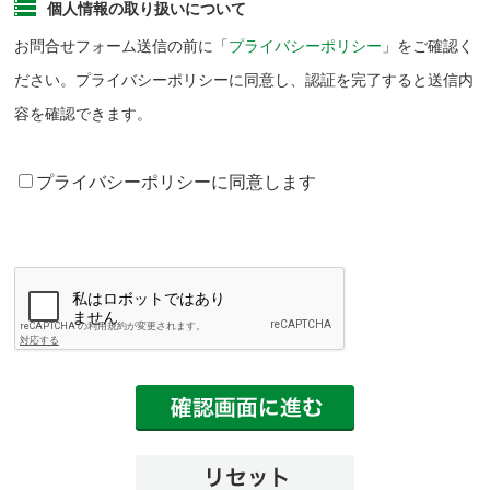
個人情報の取り扱いについて
お問合せフォーム送信の前に「
プライバシーポリシー
」をご確認く
ださい。プライバシーポリシーに同意し、認証を完了すると送信内
容を確認できます。
プライバシーポリシーに同意します