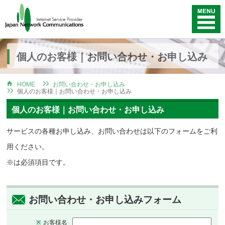
個人のお客様｜お問い合わせ・お申し込み
HOME
お問い合わせ・お申し込み
個人のお客様｜お問い合わせ・お申し込み
個人のお客様｜お問い合わせ・お申し込み
サービスの各種お申し込み、お問い合わせは以下のフォームをご利
用ください。
※は必須項目です。
お問い合わせ・お申し込みフォーム
お客様名
※