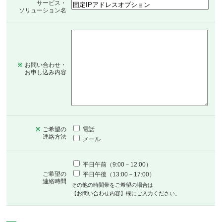
サービス・
ソリューション名
お問い合わせ・
※
お申し込み内容
ご希望の
電話
※
連絡方法
メール
平日午前（9:00－12:00）
ご希望の
平日午後（13:00－17:00）
連絡時間
その他の時間帯をご希望の場合は
【お問い合わせ内容】欄にご入力ください。