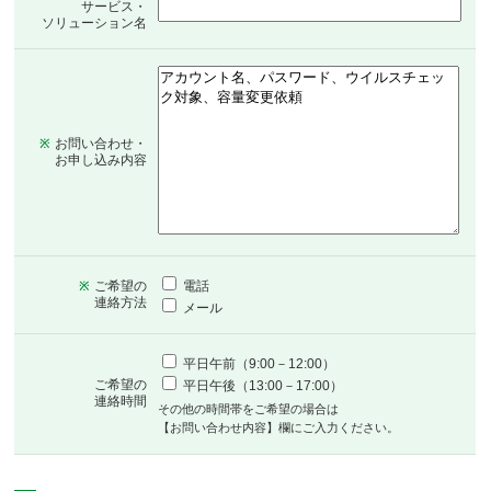
サービス・
ソリューション名
お問い合わせ・
※
お申し込み内容
ご希望の
電話
※
連絡方法
メール
平日午前（9:00－12:00）
ご希望の
平日午後（13:00－17:00）
連絡時間
その他の時間帯をご希望の場合は
【お問い合わせ内容】欄にご入力ください。