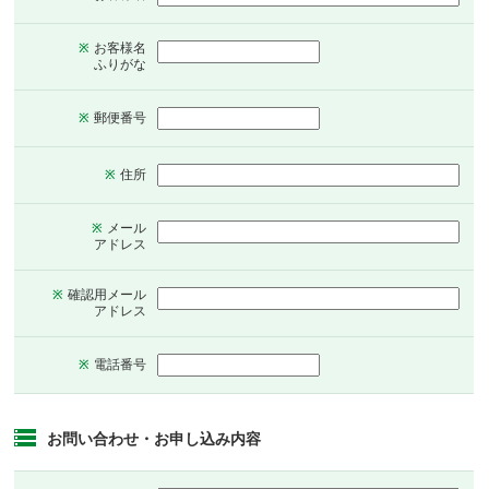
お客様名
※
ふりがな
郵便番号
※
住所
※
メール
※
アドレス
確認用メール
※
アドレス
電話番号
※
お問い合わせ・お申し込み内容