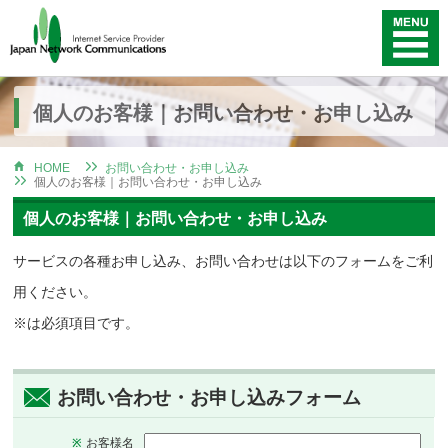
個人のお客様｜お問い合わせ・お申し込み
HOME
お問い合わせ・お申し込み
個人のお客様｜お問い合わせ・お申し込み
個人のお客様｜お問い合わせ・お申し込み
サービスの各種お申し込み、お問い合わせは以下のフォームをご利
用ください。
※は必須項目です。
お問い合わせ・お申し込みフォーム
お客様名
※