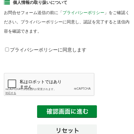
個人情報の取り扱いについて
お問合せフォーム送信の前に「
プライバシーポリシー
」をご確認く
ださい。プライバシーポリシーに同意し、認証を完了すると送信内
容を確認できます。
プライバシーポリシーに同意します