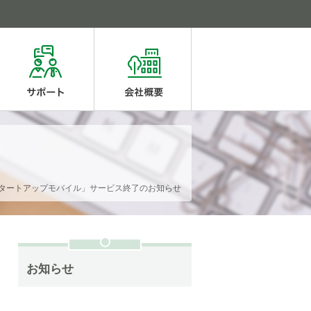
タートアップモバイル」サービス終了のお知らせ
お知らせ