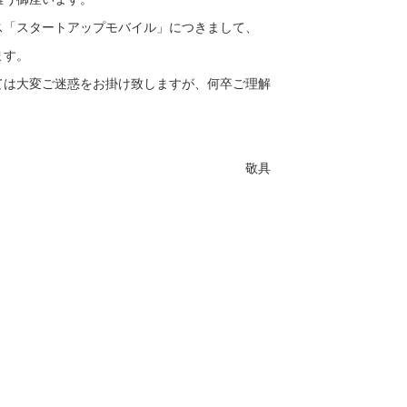
「スタートアップモバイル」につきまして、
ます。
は大変ご迷惑をお掛け致しますが、何卒ご理解
敬具