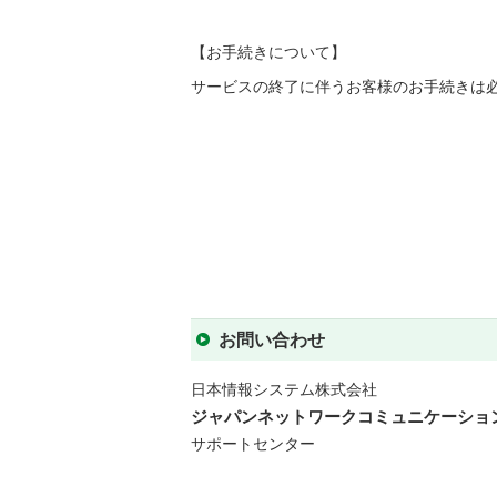
【お手続きについて】
サービスの終了に伴うお客様のお手続きは
お問い合わせ
日本情報システム株式会社
ジャパンネットワークコミュニケーショ
サポートセンター