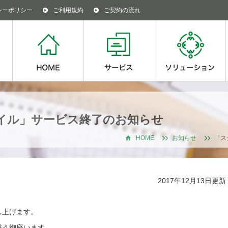
シーポリシー
ご利用規約
ご契約の流れ
イル」サービス終了のお知らせ
HOME
お知らせ
「ス
2017年12月13日更新
し上げます。
難う御座います。