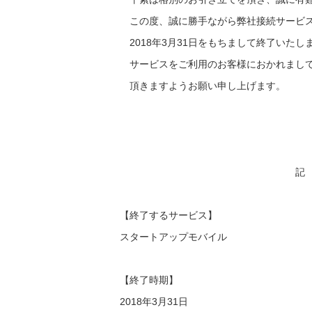
この度、誠に勝手ながら弊社接続サービス
2018年3月31日をもちまして終了いたし
サービスをご利用のお客様におかれまして
頂きますようお願い申し上げます。
記
【終了するサービス】
スタートアップモバイル
【終了時期】
2018年3月31日