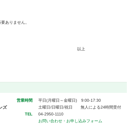
必要ありません。
以上
営業時間
平日(月曜日～金曜日) 9:00-17:30
ンズ
土曜日/日曜日/祝日 無人による24時間受付
TEL
04-2950-1110
お問い合わせ・お申し込みフォーム