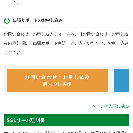
す。
出張サポートのお申し込み
お問い合わせ・お申し込みフォーム内、【お問い合わせ・お申し込
み内容】欄に「出張サポート申込」とご入力いただき、お申し込み
ください。
お問い合わせ・お申し込み
個人のお客様
ページの先頭に戻る
SSLサーバ証明書