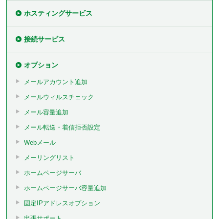
ホスティングサービス
接続サービス
オプション
メールアカウント追加
メールウィルスチェック
メール容量追加
メール転送・着信拒否設定
Webメール
メーリングリスト
ホームページサーバ
ホームページサーバ容量追加
固定IPアドレスオプション
出張サポート