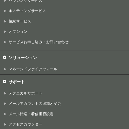
ハウジングサービス
ホスティングサービス
接続サービス
オプション
サービスお申し込み・お問い合わせ
ソリューション
マネージドファイアウォール
サポート
テクニカルサポート
メールアカウントの追加と変更
メール転送・着信拒否設定
アクセスカウンター