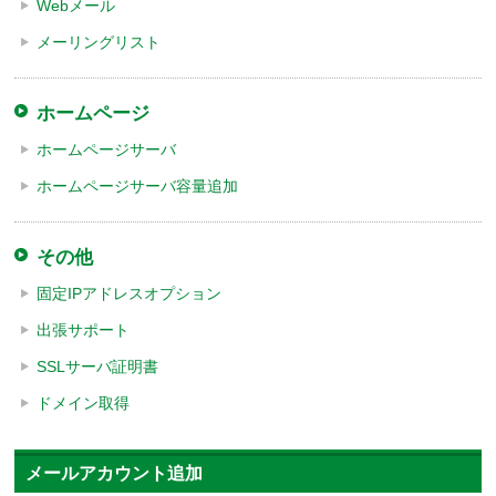
Webメール
メーリングリスト
ホームページ
ホームページサーバ
ホームページサーバ容量追加
その他
固定IPアドレスオプション
出張サポート
SSLサーバ証明書
ドメイン取得
メールアカウント追加