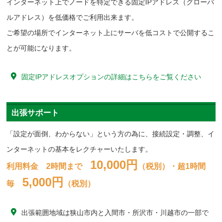
インターネット上でノードを特定できる固定IPアドレス（グローバ
ルアドレス）を低価格でご利用出来ます。
ご希望の場所でインターネット上にサーバを低コストで公開するこ
とが可能になります。
固定IPアドレスオプションの詳細はこちらをご覧ください
出張サポート
「設定が面倒、わからない」という方の為に、接続設定・調整、イ
ンターネットの基本をレクチャーいたします。
10,000円
利用料金 2時間まで
（税別）
・超1時間
5,000円
毎
（税別）
出張範囲地域は狭山市内と入間市・所沢市・川越市の一部で