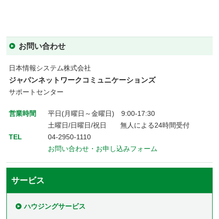
お問い合わせ
日本情報システム株式会社
ジャパンネットワークコミュニケーションズ
サポートセンター
営業時間
平日(月曜日～金曜日) 9:00-17:30
土曜日/日曜日/祝日 無人による24時間受付
TEL
04-2950-1110
お問い合わせ・お申し込みフォーム
サービス
ハウジングサービス