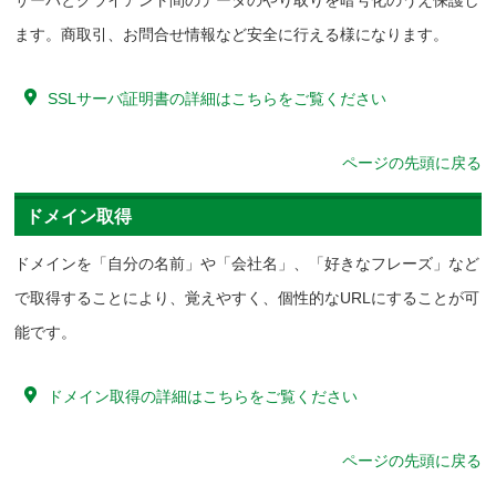
サーバとクライアント間のデータのやり取りを暗号化のうえ保護し
ます。商取引、お問合せ情報など安全に行える様になります。
SSLサーバ証明書の詳細はこちらをご覧ください
ページの先頭に戻る
ドメイン取得
ドメインを「自分の名前」や「会社名」、「好きなフレーズ」など
で取得することにより、覚えやすく、個性的なURLにすることが可
能です。
ドメイン取得の詳細はこちらをご覧ください
ページの先頭に戻る