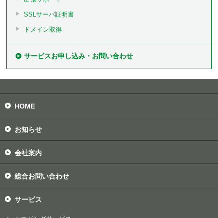
SSLサーバ証明書
ドメイン取得
サービスお申し込み・お問い合わせ
HOME
お知らせ
会社案内
総合お問い合わせ
サービス