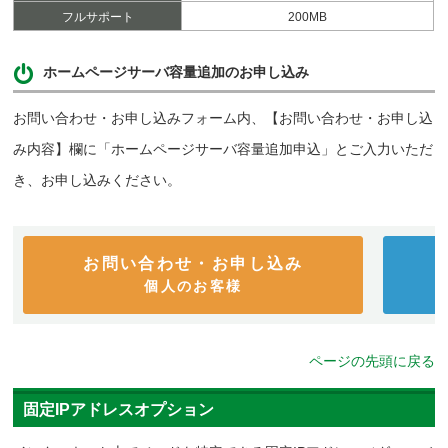
フルサポート
200MB
ホームページサーバ容量追加のお申し込み
お問い合わせ・お申し込みフォーム内、【お問い合わせ・お申し込
み内容】欄に「ホームページサーバ容量追加申込」とご入力いただ
き、お申し込みください。
お問い合わせ・お申し込み
個人のお客様
ページの先頭に戻る
固定IPアドレスオプション