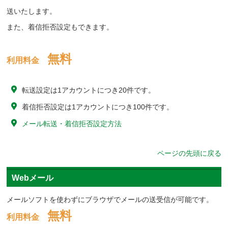
送いたします。
また、着信拒否設定もできます。
無料
利用料金
転送設定は1アカウントにつき20件です。
着信拒否設定は1アカウントにつき100件です。
メール転送・着信拒否設定方法
ページの先頭に戻る
Webメール
メールソフトを使わずにブラウザでメールの送受信が可能です。
無料
利用料金