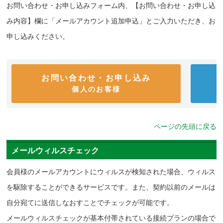
お問い合わせ・お申し込みフォーム内、【お問い合わせ・お申し込
み内容】欄に「メールアカウント追加申込」とご入力いただき、お
申し込みください。
お問い合わせ・お申し込み
個人のお客様
ページの先頭に戻る
メールウィルスチェック
会員様のメールアカウントにウィルスが検知された場合、ウィルス
を駆除することができるサービスです。また、契約以前のメールは
自分宛てに送信しなおすことでチェックが可能です。
メールウィルスチェックが基本付帯されている接続プランの場合で