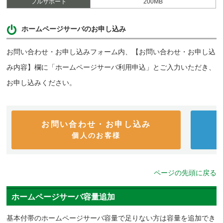
フルサポート
200MB
ホームページサーバのお申し込み
お問い合わせ・お申し込みフォーム内、【お問い合わせ・お申し込
み内容】欄に「ホームページサーバ利用申込」とご入力いただき、
お申し込みください。
お問い合わせ・お申し込み
個人のお客様
ページの先頭に戻る
ホームページサーバ容量追加
基本付帯のホームページサーバ容量で足りない方は容量を追加でき