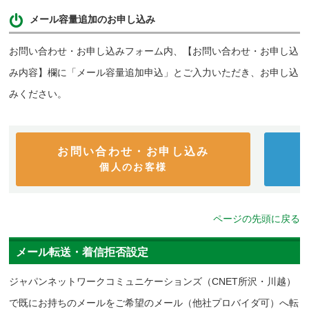
メール容量追加のお申し込み
お問い合わせ・お申し込みフォーム内、【お問い合わせ・お申し込
み内容】欄に「メール容量追加申込」とご入力いただき、お申し込
みください。
お問い合わせ・お申し込み
個人のお客様
ページの先頭に戻る
メール転送・着信拒否設定
ジャパンネットワークコミュニケーションズ（CNET所沢・川越）
で既にお持ちのメールをご希望のメール（他社プロバイダ可）へ転