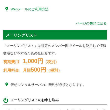
Webメールのご利用方法
ページの先頭に戻る
メーリングリスト
「メーリングリスト」は特定のメンバー間でメールを使用して情報
交換などをするための仕組みです。
1,000円
初期費用
（税別）
500円
利用料金 月額
（税別）
仮想レンタルサーバのご契約が必須となります。
メーリングリストのお申し込み