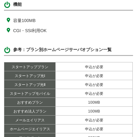
機能
容量100MB
CGI・SSI利用OK
参考：プラン別ホームページサーバオプション一覧
スタートアッププラン
申込が必要
スタートアップ光Ⅰ
申込が必要
スタートアップ光Ⅱ
申込が必要
スタートアップモバイル
申込が必要
おすすめプラン
100MB
おすすめ法人プラン
100MB
メールエイリアス
申込が必要
ホームページエイリアス
申込が必要