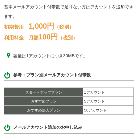
基本メールアカウント付帯数で足りない方はアカウントを追加でき
ます。
1,000円
初期費用
（税別）
100円
利用料金 月額
（税別）
容量は1アカウントにつき30MBです。
参考：プラン別メールアカウント付帯数
スタートアッププラン
1アカウント
おすすめプラン
5アカウント
おすすめ法人プラン
50アカウント
メールアカウント追加のお申し込み