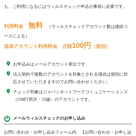
も、ご利用になるにはウィルスチェック申込が事前に必要です。
無料
利用料金
（ウィルスチェックアカウント数は接続コ
ースによる）
100円
追加アカウント利用料金 月額
（税別）
お申込みはメールアカウント単位です。
法人契約で複数のアカウントを対象とされる場合は個別に対
応させていただきますのでお問い合わせください。
チェック対象はジャパンネットワークコミュニケーションズ
（CNET所沢・川越）のアカウントです。
メールウィルスチェックのお申し込み
お問い合わせ・お申し込みフォーム内、【お問い合わせ・お申し込