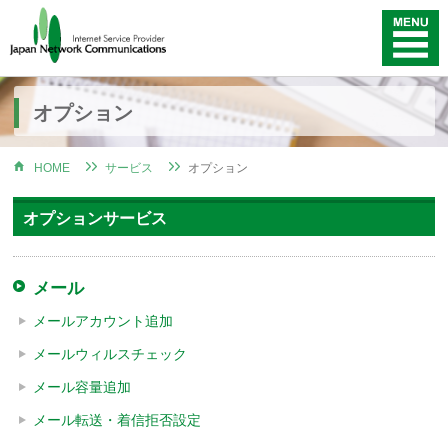
オプション
HOME
サービス
オプション
オプションサービス
メール
メールアカウント追加
メールウィルスチェック
メール容量追加
メール転送・着信拒否設定