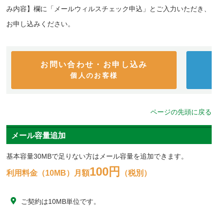
み内容】欄に「メールウィルスチェック申込」とご入力いただき、
お申し込みください。
お問い合わせ・お申し込み
個人のお客様
ページの先頭に戻る
メール容量追加
基本容量30MBで足りない方はメール容量を追加できます。
100円
利用料金（10MB）月額
（税別）
ご契約は10MB単位です。