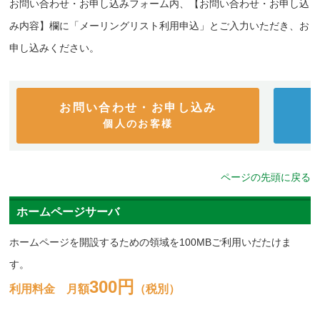
お問い合わせ・お申し込みフォーム内、【お問い合わせ・お申し込
み内容】欄に「メーリングリスト利用申込」とご入力いただき、お
申し込みください。
お問い合わせ・お申し込み
個人のお客様
ページの先頭に戻る
ホームページサーバ
ホームページを開設するための領域を100MBご利用いだたけま
す。
300円
利用料金 月額
（税別）