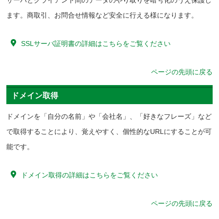
サーバとクライアント間のデータのやり取りを暗号化のうえ保護し
ます。商取引、お問合せ情報など安全に行える様になります。
SSLサーバ証明書の詳細はこちらをご覧ください
ページの先頭に戻る
ドメイン取得
ドメインを「自分の名前」や「会社名」、「好きなフレーズ」など
で取得することにより、覚えやすく、個性的なURLにすることが可
能です。
ドメイン取得の詳細はこちらをご覧ください
ページの先頭に戻る