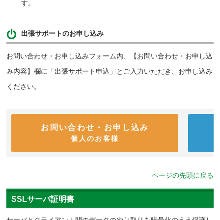
す。
出張サポートのお申し込み
お問い合わせ・お申し込みフォーム内、【お問い合わせ・お申し込
み内容】欄に「出張サポート申込」とご入力いただき、お申し込み
ください。
お問い合わせ・お申し込み
個人のお客様
ページの先頭に戻る
SSLサーバ証明書