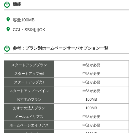
機能
容量100MB
CGI・SSI利用OK
参考：プラン別ホームページサーバオプション一覧
スタートアッププラン
申込が必要
スタートアップ光Ⅰ
申込が必要
スタートアップ光Ⅱ
申込が必要
スタートアップモバイル
申込が必要
おすすめプラン
100MB
おすすめ法人プラン
100MB
メールエイリアス
申込が必要
ホームページエイリアス
申込が必要