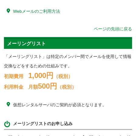
Webメールのご利用方法
ページの先頭に戻る
メーリングリスト
「メーリングリスト」は特定のメンバー間でメールを使用して情報
交換などをするための仕組みです。
1,000円
初期費用
（税別）
500円
利用料金 月額
（税別）
仮想レンタルサーバのご契約が必須となります。
メーリングリストのお申し込み