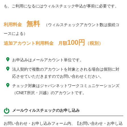
も、ご利用になるにはウィルスチェック申込が事前に必要です。
無料
利用料金
（ウィルスチェックアカウント数は接続コ
ースによる）
100円
追加アカウント利用料金 月額
（税別）
お申込みはメールアカウント単位です。
法人契約で複数のアカウントを対象とされる場合は個別に対
応させていただきますのでお問い合わせください。
チェック対象はジャパンネットワークコミュニケーションズ
（CNET所沢・川越）のアカウントです。
メールウィルスチェックのお申し込み
お問い合わせ・お申し込みフォーム内、【お問い合わせ・お申し込