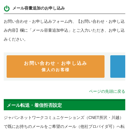
メール容量追加のお申し込み
お問い合わせ・お申し込みフォーム内、【お問い合わせ・お申し込
み内容】欄に「メール容量追加申込」とご入力いただき、お申し込
みください。
お問い合わせ・お申し込み
個人のお客様
ページの先頭に戻る
メール転送・着信拒否設定
ジャパンネットワークコミュニケーションズ（CNET所沢・川越）
で既にお持ちのメールをご希望のメール（他社プロバイダ可）へ転