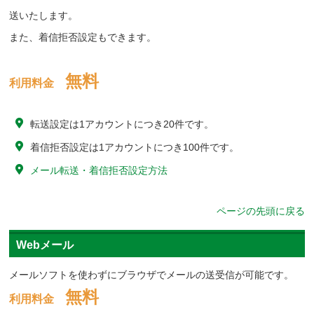
送いたします。
また、着信拒否設定もできます。
無料
利用料金
転送設定は1アカウントにつき20件です。
着信拒否設定は1アカウントにつき100件です。
メール転送・着信拒否設定方法
ページの先頭に戻る
Webメール
メールソフトを使わずにブラウザでメールの送受信が可能です。
無料
利用料金