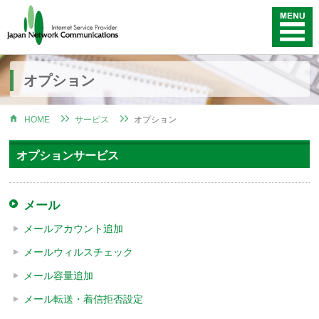
オプション
HOME
サービス
オプション
オプションサービス
メール
メールアカウント追加
メールウィルスチェック
メール容量追加
メール転送・着信拒否設定