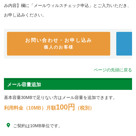
み内容】欄に「メールウィルスチェック申込」とご入力いただき、
お申し込みください。
お問い合わせ・お申し込み
個人のお客様
ページの先頭に戻る
メール容量追加
基本容量30MBで足りない方はメール容量を追加できます。
100円
利用料金（10MB）月額
（税別）
ご契約は10MB単位です。