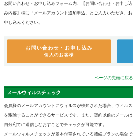
お問い合わせ・お申し込みフォーム内、【お問い合わせ・お申し込
み内容】欄に「メールアカウント追加申込」とご入力いただき、お
申し込みください。
お問い合わせ・お申し込み
個人のお客様
ページの先頭に戻る
メールウィルスチェック
会員様のメールアカウントにウィルスが検知された場合、ウィルス
を駆除することができるサービスです。また、契約以前のメールは
自分宛てに送信しなおすことでチェックが可能です。
メールウィルスチェックが基本付帯されている接続プランの場合で