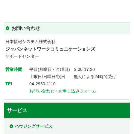
お問い合わせ
日本情報システム株式会社
ジャパンネットワークコミュニケーションズ
サポートセンター
営業時間
平日(月曜日～金曜日) 9:00-17:30
土曜日/日曜日/祝日 無人による24時間受付
TEL
04-2950-1110
お問い合わせ・お申し込みフォーム
サービス
ハウジングサービス