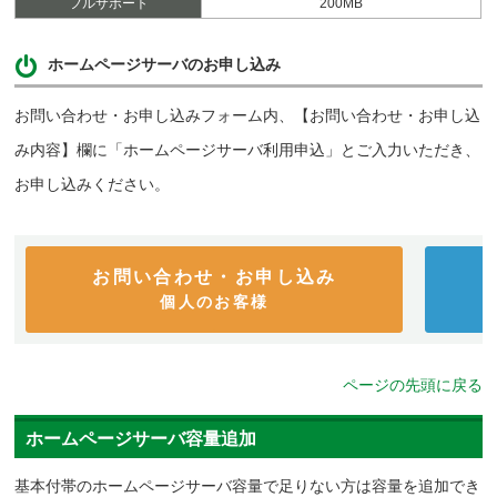
フルサポート
200MB
ホームページサーバのお申し込み
お問い合わせ・お申し込みフォーム内、【お問い合わせ・お申し込
み内容】欄に「ホームページサーバ利用申込」とご入力いただき、
お申し込みください。
お問い合わせ・お申し込み
個人のお客様
ページの先頭に戻る
ホームページサーバ容量追加
基本付帯のホームページサーバ容量で足りない方は容量を追加でき