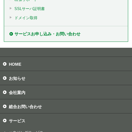
SSLサーバ証明書
ドメイン取得
サービスお申し込み・お問い合わせ
HOME
お知らせ
会社案内
総合お問い合わせ
サービス