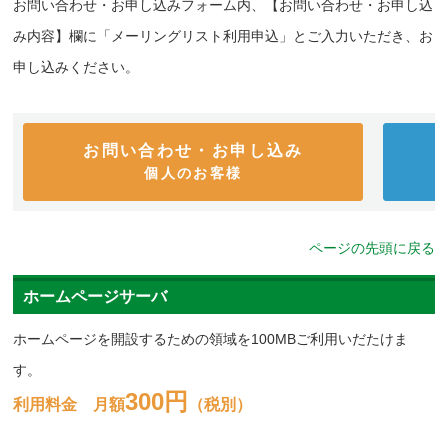
お問い合わせ・お申し込みフォーム内、【お問い合わせ・お申し込
み内容】欄に「メーリングリスト利用申込」とご入力いただき、お
申し込みください。
お問い合わせ・お申し込み
個人のお客様
ページの先頭に戻る
ホームページサーバ
ホームページを開設するための領域を100MBご利用いだたけま
す。
300円
利用料金 月額
（税別）