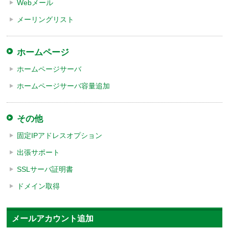
Webメール
メーリングリスト
ホームページ
ホームページサーバ
ホームページサーバ容量追加
その他
固定IPアドレスオプション
出張サポート
SSLサーバ証明書
ドメイン取得
メールアカウント追加