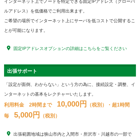
インターネット上でノードを特定できる固定IPアドレス（グローバ
ルアドレス）を低価格でご利用出来ます。
ご希望の場所でインターネット上にサーバを低コストで公開するこ
とが可能になります。
固定IPアドレスオプションの詳細はこちらをご覧ください
出張サポート
「設定が面倒、わからない」という方の為に、接続設定・調整、イ
ンターネットの基本をレクチャーいたします。
10,000円
利用料金 2時間まで
（税別）
・超1時間
5,000円
毎
（税別）
出張範囲地域は狭山市内と入間市・所沢市・川越市の一部で