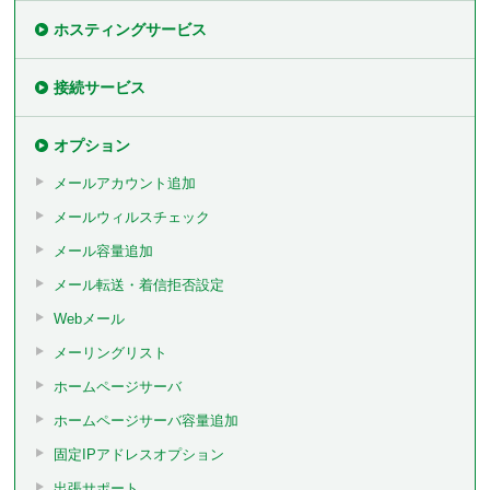
ホスティングサービス
接続サービス
オプション
メールアカウント追加
メールウィルスチェック
メール容量追加
メール転送・着信拒否設定
Webメール
メーリングリスト
ホームページサーバ
ホームページサーバ容量追加
固定IPアドレスオプション
出張サポート