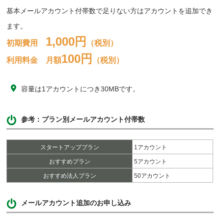
基本メールアカウント付帯数で足りない方はアカウントを追加でき
ます。
1,000円
初期費用
（税別）
100円
利用料金 月額
（税別）
容量は1アカウントにつき30MBです。
参考：プラン別メールアカウント付帯数
スタートアッププラン
1アカウント
おすすめプラン
5アカウント
おすすめ法人プラン
50アカウント
メールアカウント追加のお申し込み