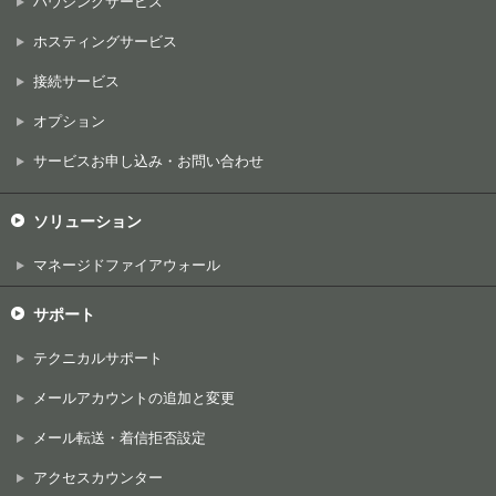
ハウジングサービス
ホスティングサービス
接続サービス
オプション
サービスお申し込み・お問い合わせ
ソリューション
マネージドファイアウォール
サポート
テクニカルサポート
メールアカウントの追加と変更
メール転送・着信拒否設定
アクセスカウンター