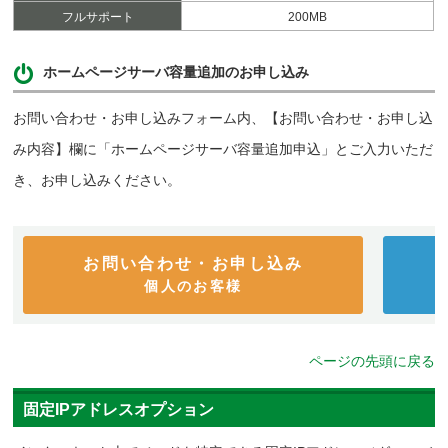
フルサポート
200MB
ホームページサーバ容量追加のお申し込み
お問い合わせ・お申し込みフォーム内、【お問い合わせ・お申し込
み内容】欄に「ホームページサーバ容量追加申込」とご入力いただ
き、お申し込みください。
お問い合わせ・お申し込み
個人のお客様
ページの先頭に戻る
固定IPアドレスオプション