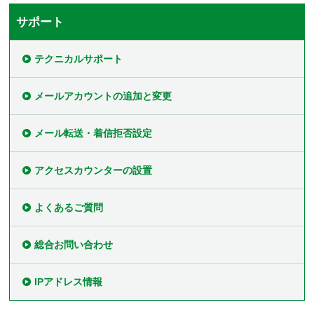
サポート
テクニカルサポート
メールアカウントの追加と変更
メール転送・着信拒否設定
アクセスカウンターの設置
よくあるご質問
総合お問い合わせ
IPアドレス情報