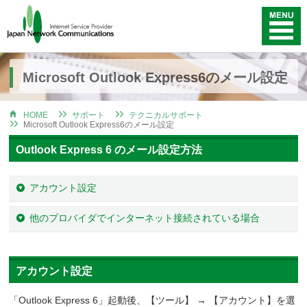
Microsoft Outlook Express6のメール設定
HOME
サポート
テクニカルサポート
Microsoft Outlook Express6のメール設定
Outlook Express 6 のメール設定方法
アカウント設定
他のプロバイダでインターネット接続されている場合
アカウント設定
「Outlook Express 6」起動後、【ツール】 → 【アカウント】を選