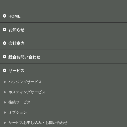
HOME
お知らせ
会社案内
総合お問い合わせ
サービス
ハウジングサービス
ホスティングサービス
接続サービス
オプション
サービスお申し込み・お問い合わせ