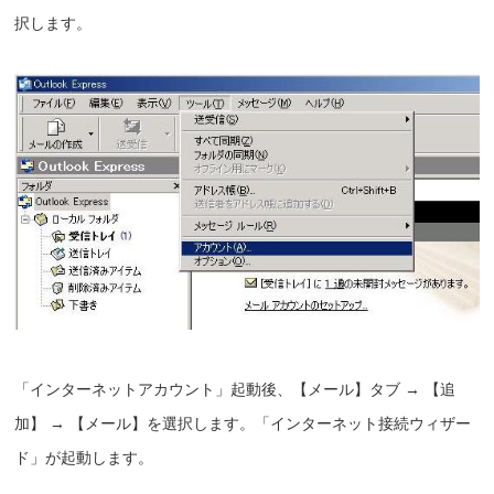
択します。
「インターネットアカウント」起動後、【メール】タブ → 【追
加】 → 【メール】を選択します。「インターネット接続ウィザー
ド」が起動します。