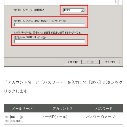
「アカウント名」と「パスワード」を入力して【次へ】ボタンをク
リックします
メールサーバ
アカウント名
パスワード
mc.jnc.ne.jp
ユーザID(メール)
パスワード(メール)
mb.jnc.ne.jp