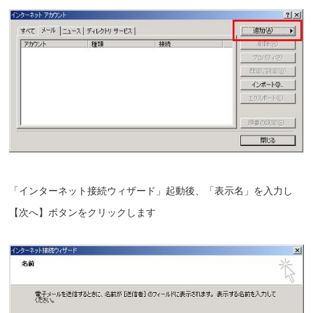
「インターネット接続ウィザード」起動後、「表示名」を入力し
【次へ】ボタンをクリックします