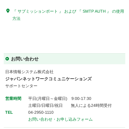
『 サブミッションポート 』 および 『 SMTP AUTH 』 の使用
方法
お問い合わせ
日本情報システム株式会社
ジャパンネットワークコミュニケーションズ
サポートセンター
営業時間
平日(月曜日～金曜日) 9:00-17:30
土曜日/日曜日/祝日 無人による24時間受付
TEL
04-2950-1110
お問い合わせ・お申し込みフォーム