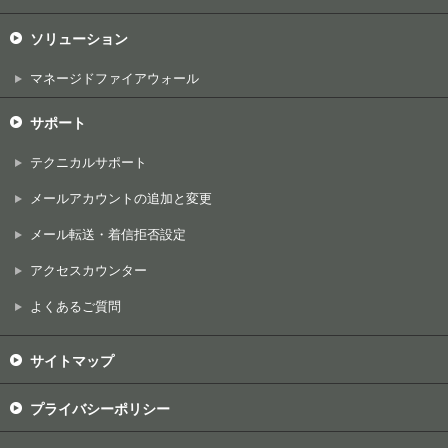
ソリューション
マネージドファイアウォール
サポート
テクニカルサポート
メールアカウントの追加と変更
メール転送・着信拒否設定
アクセスカウンター
よくあるご質問
サイトマップ
プライバシーポリシー