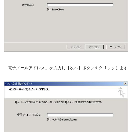
「電子メールアドレス」を入力し【次へ】ボタンをクリックします