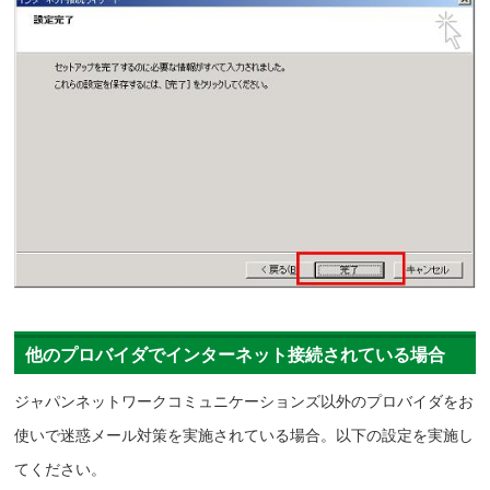
他のプロバイダでインターネット接続されている場合
ジャパンネットワークコミュニケーションズ以外のプロバイダをお
使いで迷惑メール対策を実施されている場合。以下の設定を実施し
てください。