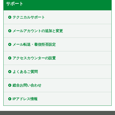
サポート
テクニカルサポート
メールアカウントの追加と変更
メール転送・着信拒否設定
アクセスカウンターの設置
よくあるご質問
総合お問い合わせ
IPアドレス情報