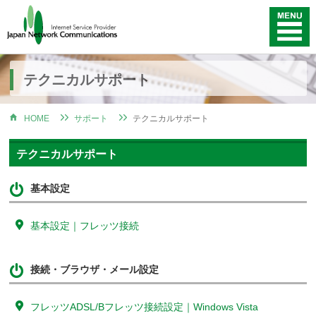
テクニカルサポート
HOME
サポート
テクニカルサポート
テクニカルサポート
基本設定
基本設定｜フレッツ接続
接続・ブラウザ・メール設定
フレッツADSL/Bフレッツ接続設定｜Windows Vista