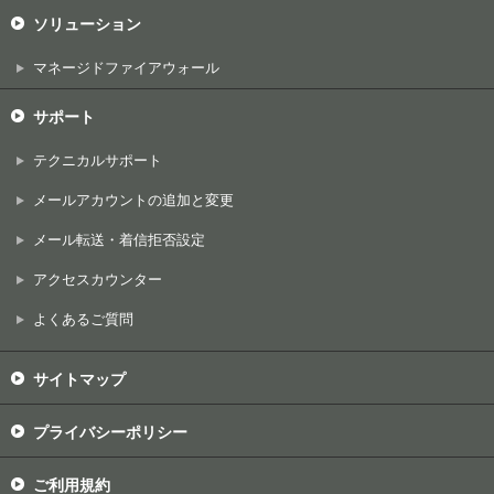
ソリューション
マネージドファイアウォール
サポート
テクニカルサポート
メールアカウントの追加と変更
メール転送・着信拒否設定
アクセスカウンター
よくあるご質問
サイトマップ
プライバシーポリシー
ご利用規約