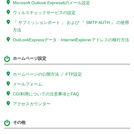
Microsoft Outlook Express6のメール設定
ウィルスチェックサービスの設定
『 サブミッションポート 』 および 『 SMTP AUTH 』 の使用
方法
OutLookExpressデータ・InternetExplorerアドレスの移行方法
ホームページ設定
ホームページの公開方法 ／ FTP設定
メールフォーム
CGI利用についての注意事項とFAQ
アクセスカウンター
その他