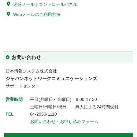
迷惑メール｜コントロールパネル
Webメールのご利用方法
お問い合わせ
日本情報システム株式会社
ジャパンネットワークコミュニケーションズ
サポートセンター
営業時間
平日(月曜日～金曜日) 9:00-17:30
土曜日/日曜日/祝日 無人による24時間受付
TEL
04-2950-1110
お問い合わせ・お申し込みフォーム