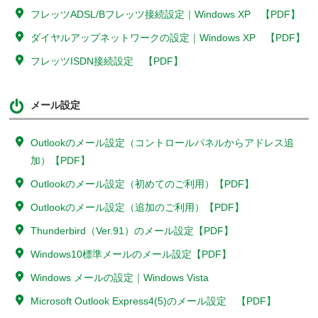
フレッツADSL/Bフレッツ接続設定｜Windows XP 【PDF】
ダイヤルアップネットワークの設定｜Windows XP 【PDF】
フレッツISDN接続設定 【PDF】
メール設定
Outlookのメール設定（コントロールパネルからアドレス追
加）【PDF】
Outlookのメール設定（初めてのご利用）【PDF】
Outlookのメール設定（追加のご利用）【PDF】
Thunderbird（Ver.91）のメール設定【PDF】
Windows10標準メールのメール設定【PDF】
Windows メールの設定｜Windows Vista
Microsoft Outlook Express4(5)のメール設定 【PDF】