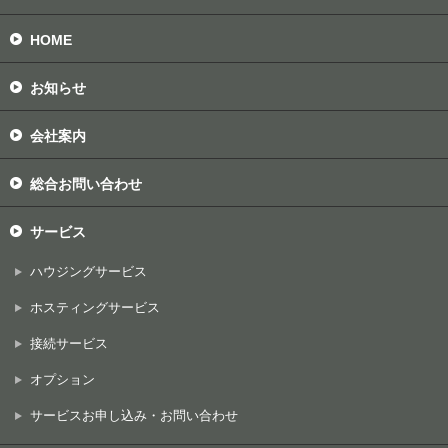
HOME
お知らせ
会社案内
総合お問い合わせ
サービス
ハウジングサービス
ホスティングサービス
接続サービス
オプション
サービスお申し込み・お問い合わせ