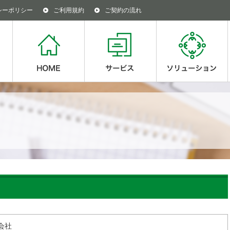
シーポリシー
ご利用規約
ご契約の流れ
会社