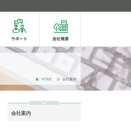
HOME
会社案内
会社案内