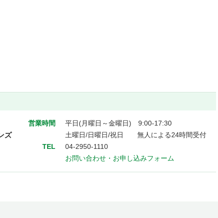
営業時間
平日(月曜日～金曜日) 9:00-17:30
ンズ
土曜日/日曜日/祝日 無人による24時間受付
TEL
04-2950-1110
お問い合わせ・お申し込みフォーム