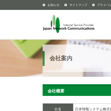
お知らせ
サイトマップ
プライバ
会社案内
会社概要
社名
日本情報システム株式