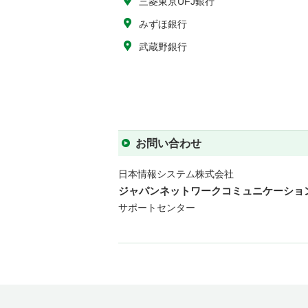
三菱東京UFJ銀行
みずほ銀行
武蔵野銀行
お問い合わせ
日本情報システム株式会社
ジャパンネットワークコミュニケーショ
サポートセンター