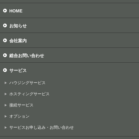
HOME
お知らせ
会社案内
総合お問い合わせ
サービス
ハウジングサービス
ホスティングサービス
接続サービス
オプション
サービスお申し込み・お問い合わせ