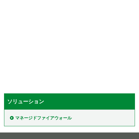
ソリューション
マネージドファイアウォール