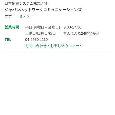
日本情報システム株式会社
ジャパンネットワークコミュニケーションズ
サポートセンター
営業時間
平日(月曜日～金曜日) 9:00-17:30
土曜日/日曜日/祝日 無人による24時間受付
TEL
04-2950-1110
お問い合わせ・お申し込みフォーム