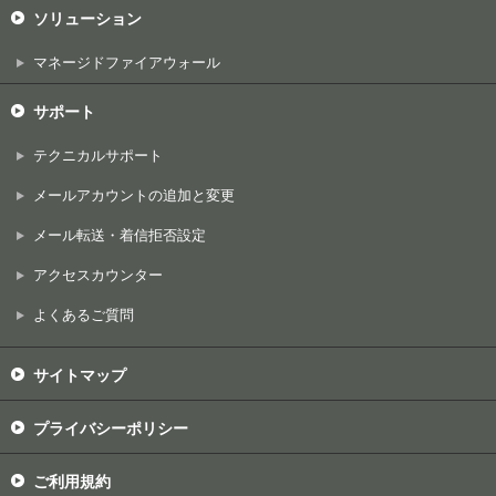
ソリューション
マネージドファイアウォール
サポート
テクニカルサポート
メールアカウントの追加と変更
メール転送・着信拒否設定
アクセスカウンター
よくあるご質問
サイトマップ
プライバシーポリシー
ご利用規約