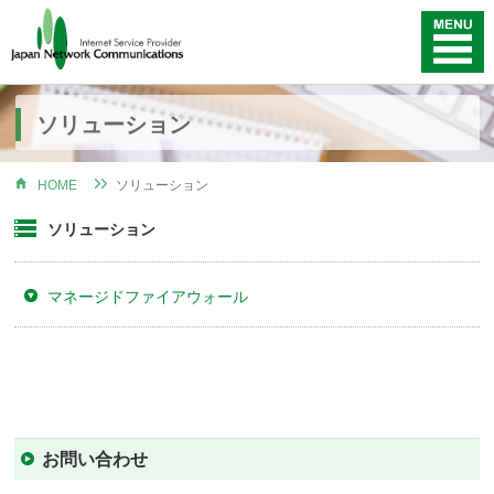
ソリューション
HOME
ソリューション
ソリューション
マネージドファイアウォール
お問い合わせ