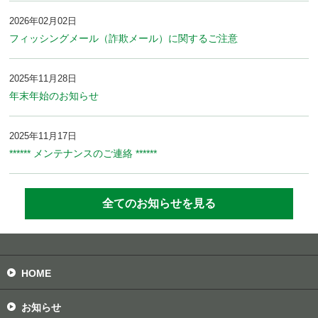
2026年02月02日
フィッシングメール（詐欺メール）に関するご注意
2025年11月28日
年末年始のお知らせ
2025年11月17日
****** メンテナンスのご連絡 ******
全てのお知らせを見る
HOME
お知らせ