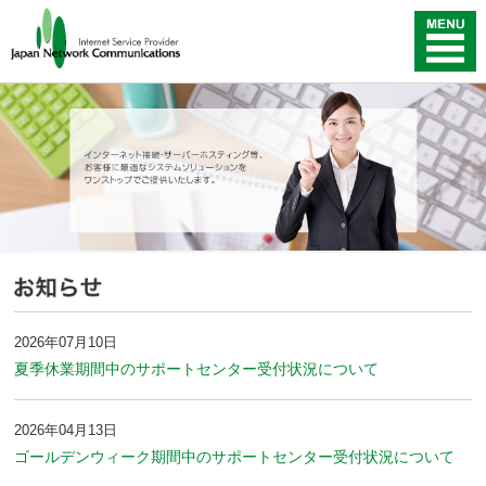
2026年07月10日
夏季休業期間中のサポートセンター受付状況について
2026年04月13日
ゴールデンウィーク期間中のサポートセンター受付状況について