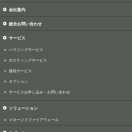
会社案内
総合お問い合わせ
サービス
ハウジングサービス
ホスティングサービス
接続サービス
オプション
サービスお申し込み・お問い合わせ
ソリューション
マネージドファイアウォール