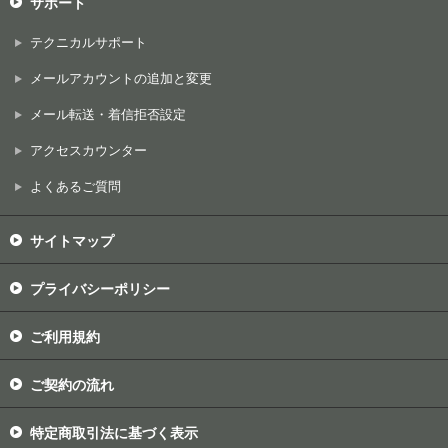
サポート
テクニカルサポート
メールアカウントの追加と変更
メール転送・着信拒否設定
アクセスカウンター
よくあるご質問
サイトマップ
プライバシーポリシー
ご利用規約
ご契約の流れ
特定商取引法に基づく表示